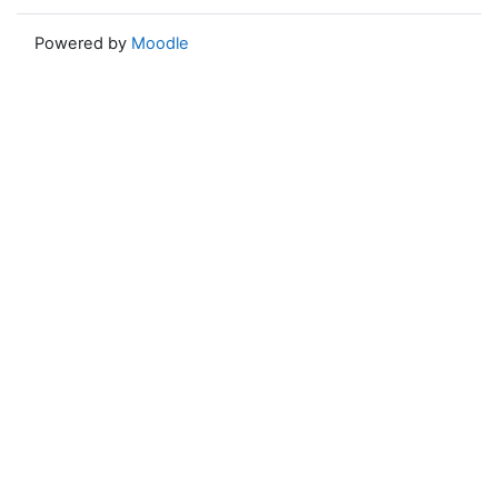
Powered by
Moodle